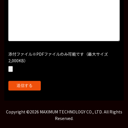
添付ファイル
※PDFファイルのみ可能です（最大サイズ
2,000KB）
Copyright ©2026 MAXIMUM TECHNOLOGY CO., LTD. All Rights
お問い合わせはこちら
Reserved.