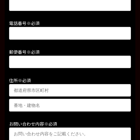
電話番号
※必須
郵便番号
※必須
住所
※必須
お問い合わせ内容
※必須